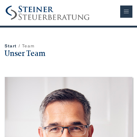
Start
/ Team
Unser Team