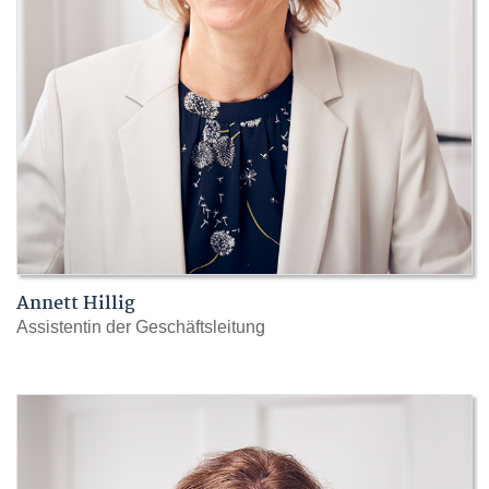
Annett Hillig
Assistentin der Geschäftsleitung