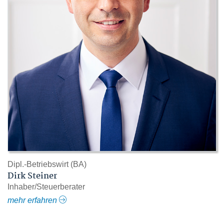
Dipl.-Betriebswirt (BA)
Dirk Steiner
Inhaber/Steuerberater
mehr erfahren