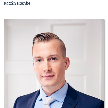
Katrin Franke