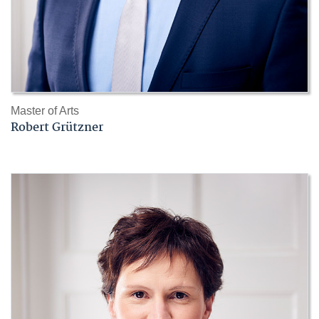
Master of Arts
Robert Grützner