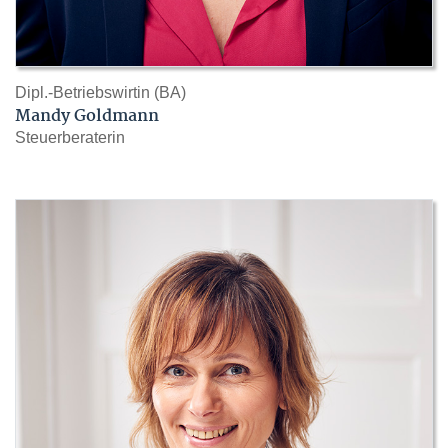
Dipl.-Betriebswirtin (BA)
Mandy Goldmann
Steuerberaterin