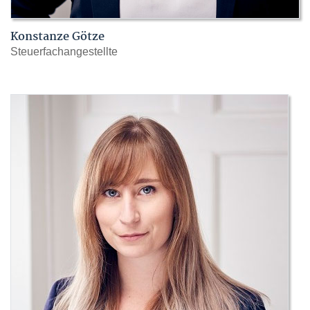
Konstanze Götze
Steuerfachangestellte