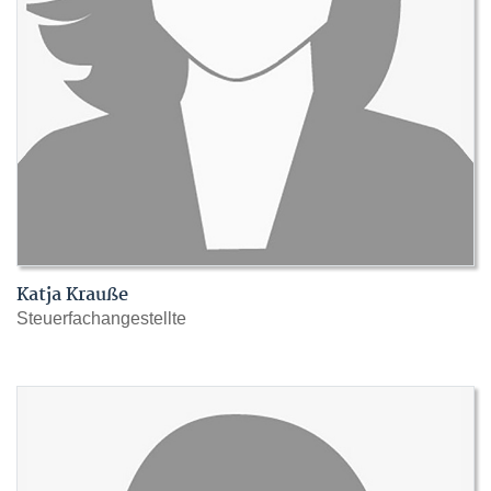
Katja Krauße
Steuerfachangestellte