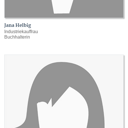
Jana Helbig
Industriekauffrau
Buchhalterin