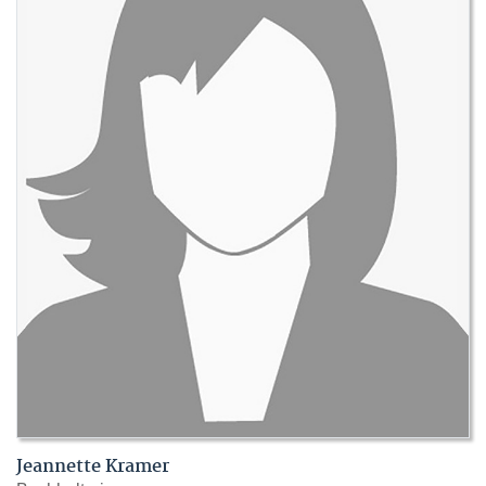
Jeannette Kramer