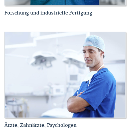
Forschung und industrielle Fertigung
Ärzte, Zahnärzte, Psychologen