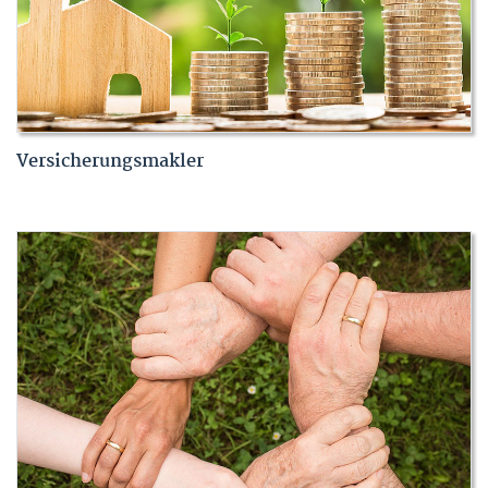
Versicherungsmakler