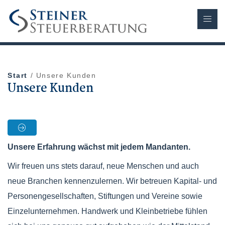
Start
/ Unsere Kunden
Unsere Kunden
Unsere Erfahrung wächst mit jedem Mandanten.
Wir freuen uns stets darauf, neue Menschen und auch
neue Branchen kennenzulernen. Wir betreuen Kapital- und
Personengesellschaften, Stiftungen und Vereine sowie
Einzelunternehmen. Handwerk und Kleinbetriebe fühlen