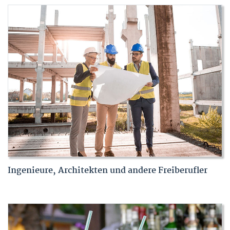
Ingenieure, Architekten und andere Freiberufler