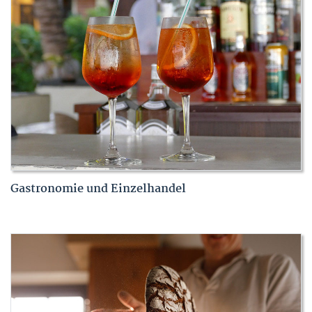
Gastronomie und Einzelhandel