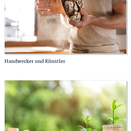
Handwerker und Künstler