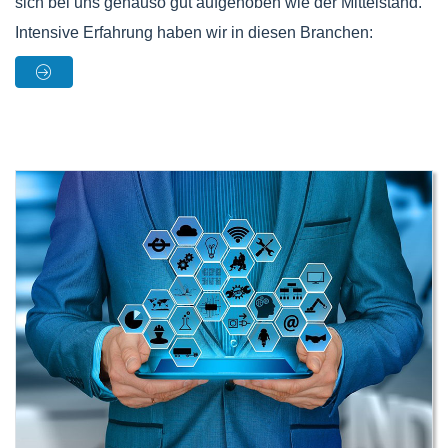
sich bei uns genauso gut aufgehoben wie der Mittelstand.
Intensive Erfahrung haben wir in diesen Branchen: