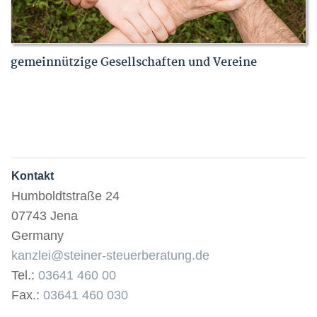
gemeinnützige Gesellschaften und Vereine
Kontakt
Humboldtstraße 24
07743 Jena
Germany
kanzlei@steiner-steuerberatung.de
Tel.:
03641 460 00
Fax.:
03641 460 030