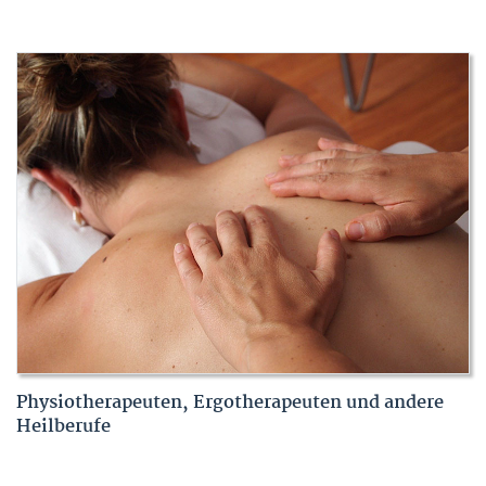
Physiotherapeuten, Ergotherapeuten und andere
Heilberufe