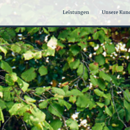
Leistungen
Unsere Kun