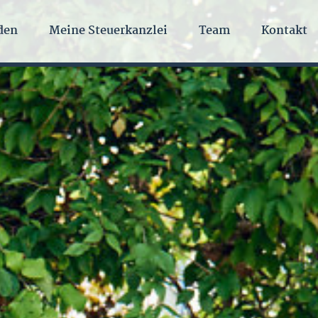
den
Meine Steuerkanzlei
Team
Kontakt