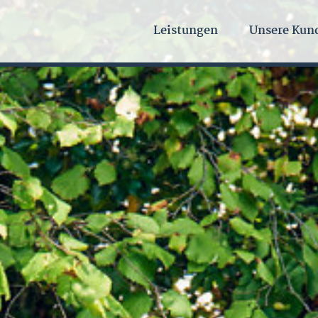
Leistungen
Unsere Kun