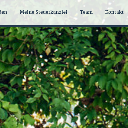
den
Meine Steuerkanzlei
Team
Kontakt